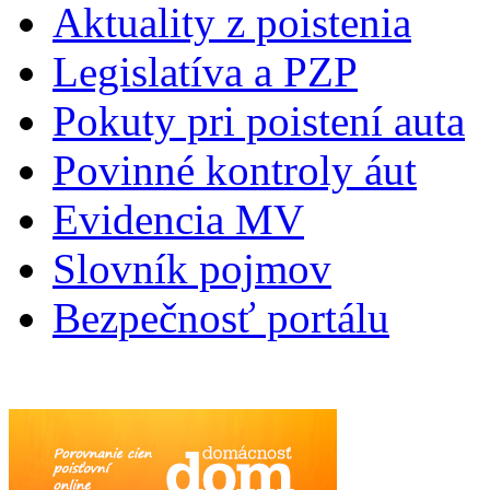
Aktuality z poistenia
Legislatíva a PZP
Pokuty pri poistení auta
Povinné kontroly áut
Evidencia MV
Slovník pojmov
Bezpečnosť portálu